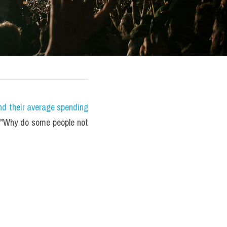
nd their average spending 
"Why do some people not 