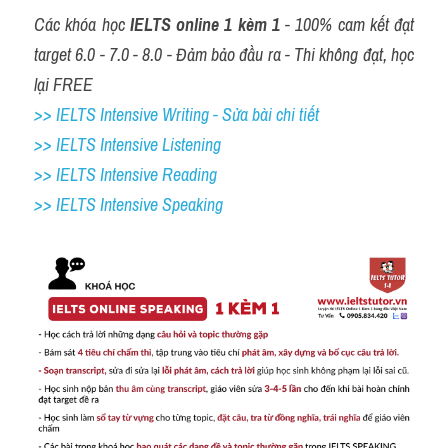
Các khóa học 
IELTS online 1 kèm 1
 - 100% cam kết đạt 
target 6.0 - 7.0 - 8.0 - Đảm bảo đầu ra - Thi không đạt, học 
lại FREE
>> IELTS Intensive Writing - Sửa bài chi tiết
>> IELTS Intensive Listening
>> IELTS Intensive Reading
>> IELTS 
Intensive Speaking