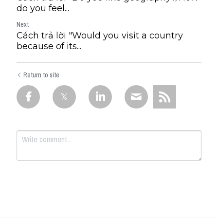
do you feel...
Next
Cách trả lời "Would you visit a country
because of its...
Return to site