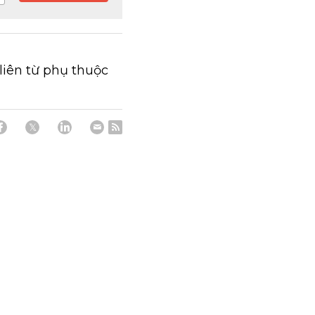
liên từ phụ thuộc