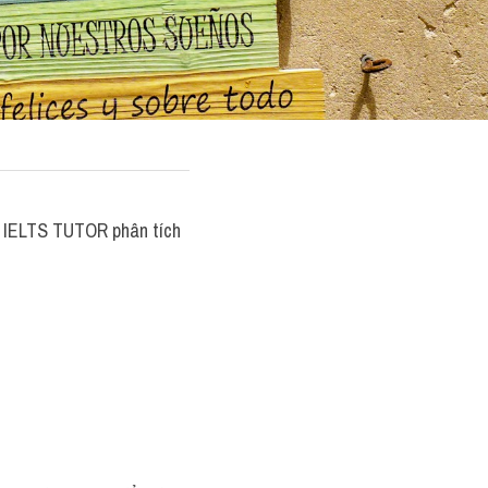
, IELTS TUTOR phân tích 