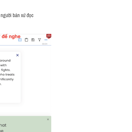
người bản xứ đọc 