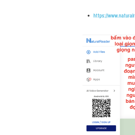
https://www.natural