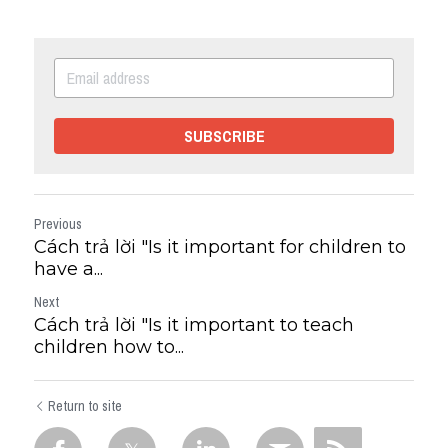
SUBSCRIBE
Previous
Cách trả lời "Is it important for children to
have a...
Next
Cách trả lời "Is it important to teach
children how to...
Return to site