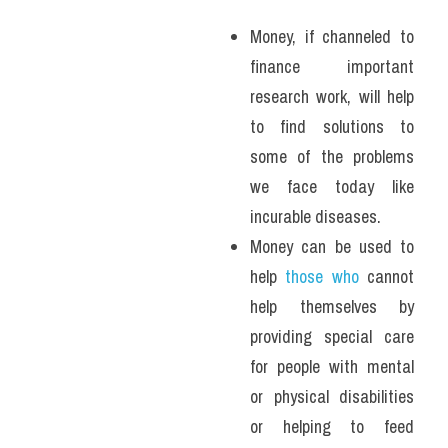
Money, if channeled to 
finance important 
research work, will help 
to find solutions to 
some of the problems 
we face today like 
incurable diseases. 
Money can be used to 
help 
those who 
cannot 
help themselves by 
providing special care 
for people with mental 
or physical disabilities 
or helping to feed 