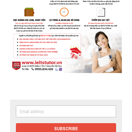
SUBSCRIBE