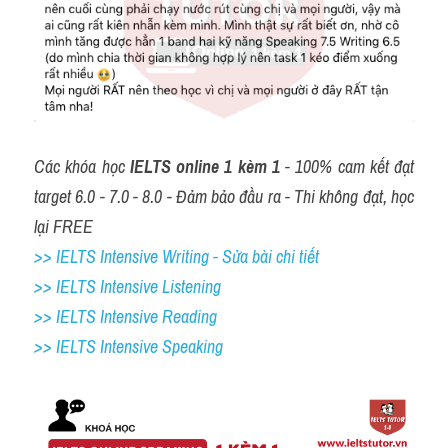
Các khóa học 
IELTS online 1 kèm 1
 - 100% cam kết đạt 
target 6.0 - 7.0 - 8.0 - Đảm bảo đầu ra - Thi không đạt, học 
lại FREE
>> IELTS Intensive Writing - Sửa bài chi tiết
>> IELTS Intensive Listening
>> IELTS Intensive Reading
>> IELTS 
Intensive Speaking