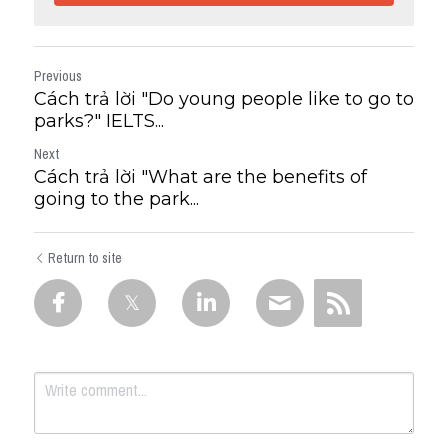
Previous
Cách trả lời "Do young people like to go to
parks?" IELTS...
Next
Cách trả lời "What are the benefits of
going to the park...
Return to site