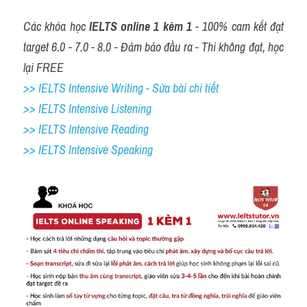
Các khóa học 
IELTS online 1 kèm 1
 - 100% cam kết đạt 
target 6.0 - 7.0 - 8.0 - Đảm bảo đầu ra - Thi không đạt, học 
lại FREE
>> IELTS Intensive Writing - Sửa bài chi tiết
>> IELTS Intensive Listening
>> IELTS Intensive Reading
>> IELTS 
Intensive Speaking