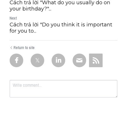
Cách trả lời "What do you usually do on
your birthday?"...
Next
Cách trả lời "Do you think it is important
for you to...
Return to site