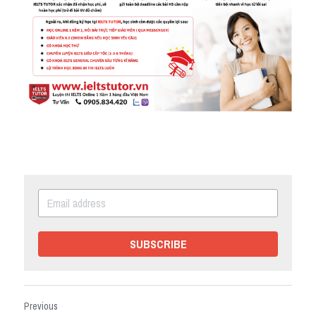
SUBSCRIBE
Previous