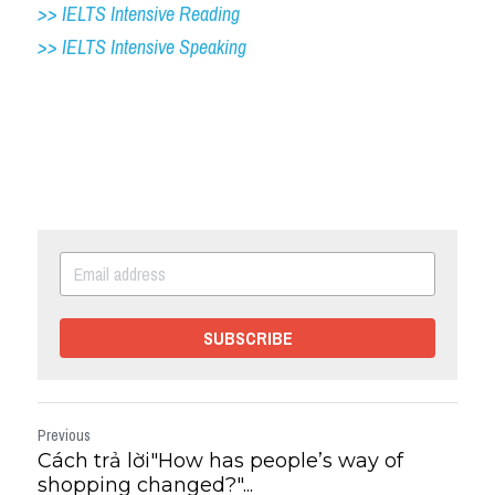
>> IELTS Intensive Reading
>> IELTS Intensive Speaking
SUBSCRIBE
Previous
Cách trả lời"How has people’s way of
shopping changed?"...