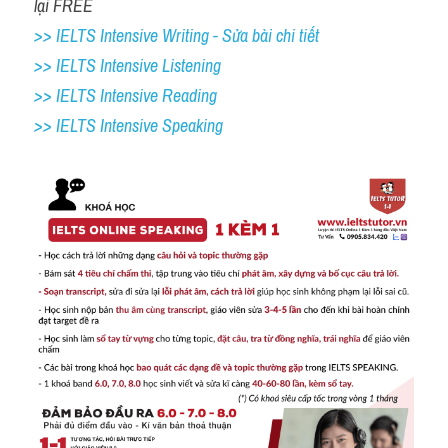
lại FREE
>> IELTS Intensive Writing - Sửa bài chi tiết
>> IELTS Intensive Listening
>> IELTS Intensive Reading
>> IELTS 
Intensive Speaking