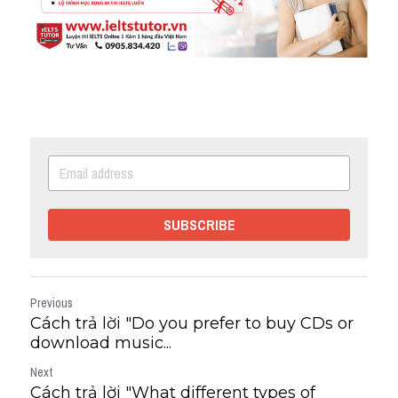
SUBSCRIBE
Previous
Cách trả lời "Do you prefer to buy CDs or
download music...
Next
Cách trả lời "What different types of