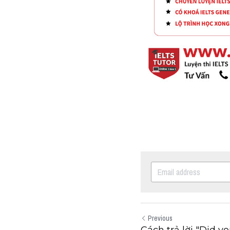
Previous