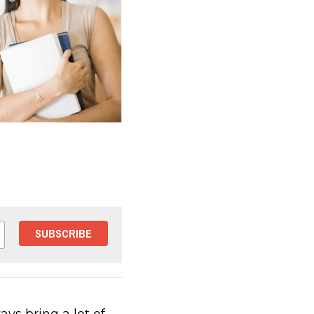
SUBSCRIBE