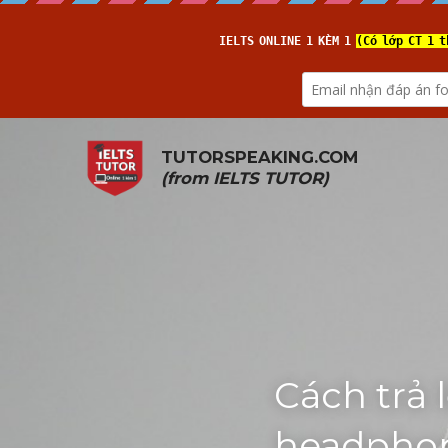
TUTORSPEAKING.COM
(from 
IELTS TUTOR
)
Cách trả 