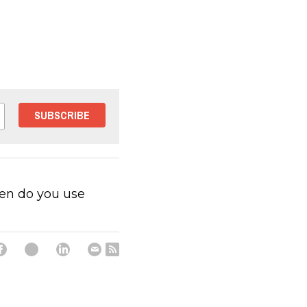
SUBSCRIBE
hen do you use