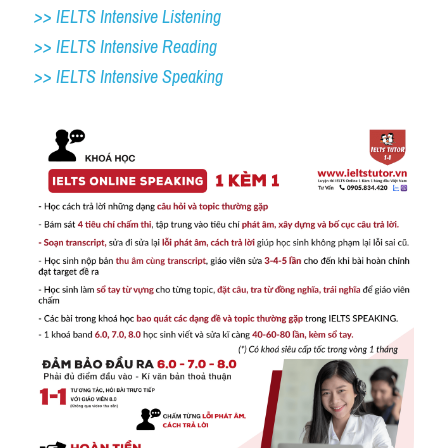
>> IELTS Intensive Listening
>> IELTS Intensive Reading
>> IELTS 
Intensive Speaking