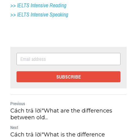
>> IELTS Intensive Reading
>> IELTS Intensive Speaking
SUBSCRIBE
Previous
Cách trả lời"What are the differences
between old...
Next
Cách trả lời"What is the difference