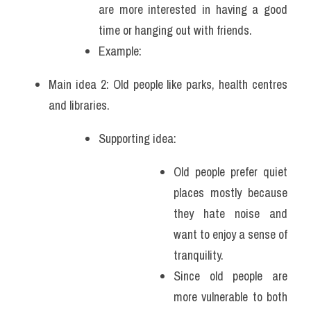
are more interested in having a good 
time or hanging out with friends.
Example: 
Main idea 2: Old people like parks, health centres 
and libraries.  
Supporting idea: 
Old people prefer quiet 
places mostly because 
they hate noise and 
want to enjoy a sense of 
tranquility. 
Since old people are 
more vulnerable to both 