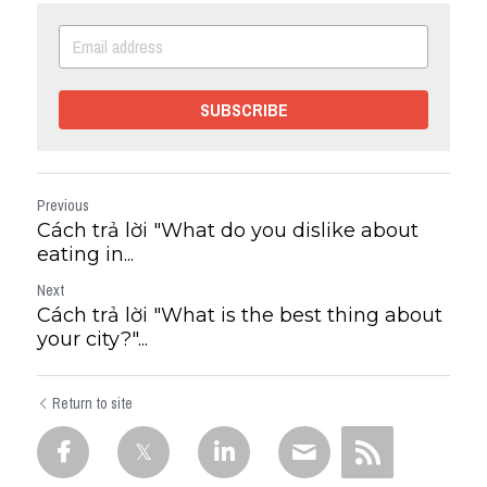
SUBSCRIBE
Previous
Cách trả lời "What do you dislike about
eating in...
Next
Cách trả lời "What is the best thing about
your city?"...
Return to site