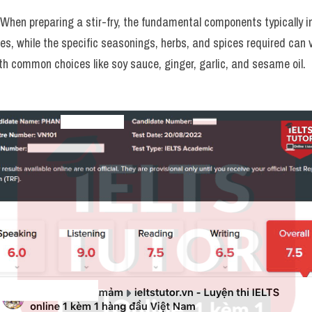
When preparing a stir-fry, the fundamental components typically i
es, while the specific seasonings, herbs, and spices required can 
ith common choices like soy sauce, ginger, garlic, and sesame oil.