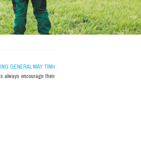
ITING GENERAL MÁY TÍNH 
s always encourage their 