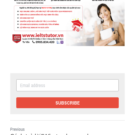
SUBSCRIBE
Previous