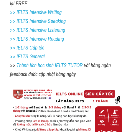
lại FREE
>> IELTS Intensive Writing 
>> IELTS Intensive Speaking 
>> IELTS Intensive Listening
>> IELTS Intensive Reading
>> IELTS Cấp tốc
>> IELTS General
>> 
Thành tích học sinh IELTS TUTOR 
với hàng ngàn 
feedback được cập nhật hàng ngày