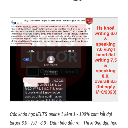
Các khóa học IELTS online 1 kèm 1 - 100% cam kết đạt 
target 6.0 - 7.0 - 8.0 - Đảm bảo đầu ra - Thi không đạt, học 