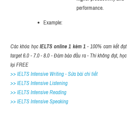
performance.
Example: 
Các khóa học
 IELTS online 1 kèm 1
 - 100% cam kết đạt 
target 6.0 - 7.0 - 8.0 - Đảm bảo đầu ra - Thi không đạt, học 
lại FREE
>> IELTS Intensive Writing - Sửa bài chi tiết
>> IELTS Intensive Listening
>> IELTS Intensive Reading
>> IELTS Intensive Speaking