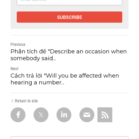
SUBSCRIBE
Previous
Phân tích đề "Describe an occasion when
somebody said...
Next
Cách trả lời "Will you be affected when
hearing a number...
Return to site