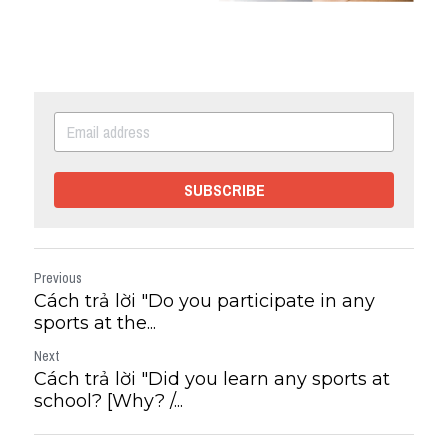
SUBSCRIBE
Previous
Cách trả lời "Do you participate in any
sports at the...
Next
Cách trả lời "Did you learn any sports at
school? [Why? /...