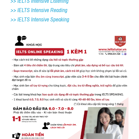
>> IELTS Intensive Listening
>> IELTS Intensive Reading
>> IELTS 
Intensive Speaking