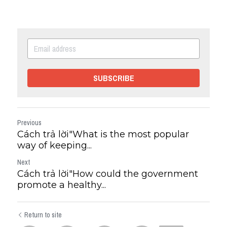
SUBSCRIBE
Previous
Cách trả lời"What is the most popular
way of keeping...
Next
Cách trả lời"How could the government
promote a healthy...
Return to site