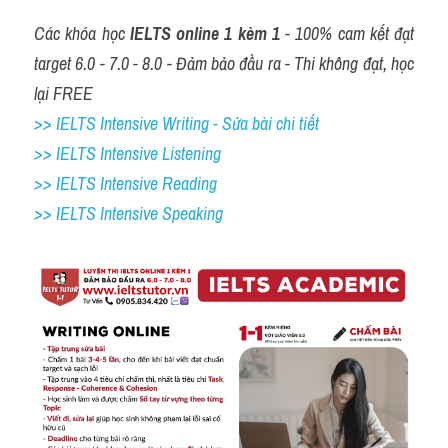
Các khóa học 
IELTS online 1 kèm 1
 - 100% cam kết đạt 
target 6.0 - 7.0 - 8.0 - Đảm bảo đầu ra - Thi không đạt, học 
lại FREE
>> IELTS Intensive Writing - Sửa bài chi tiết
>> IELTS Intensive Listening
>> IELTS Intensive Reading
>> IELTS 
Intensive Speaking