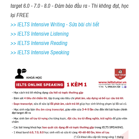
target 6.0 - 7.0 - 8.0 - Đảm bảo đầu ra - Thi không đạt, học 
lại FREE
>> IELTS Intensive Writing - Sửa bài chi tiết
>> IELTS Intensive Listening
>> IELTS Intensive Reading
>> IELTS 
Intensive Speaking