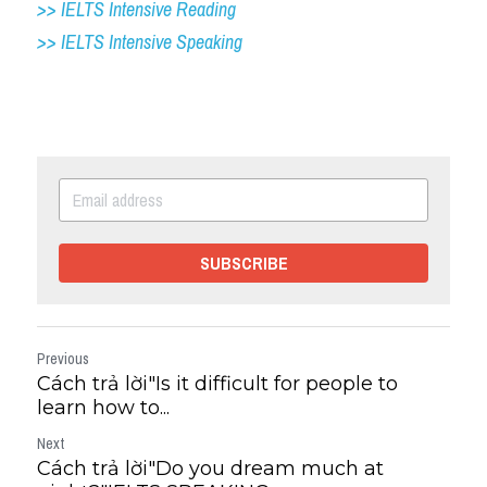
>> IELTS Intensive Reading
>> IELTS 
Intensive Speaking
SUBSCRIBE
Previous
Cách trả lời"Is it difficult for people to
learn how to...
Next
Cách trả lời"Do you dream much at