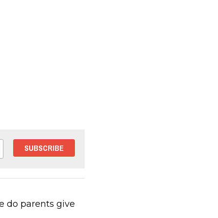
SUBSCRIBE
e do parents give