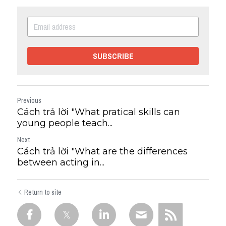
SUBSCRIBE
Previous
Cách trả lời "What pratical skills can
young people teach...
Next
Cách trả lời "What are the differences
between acting in...
Return to site