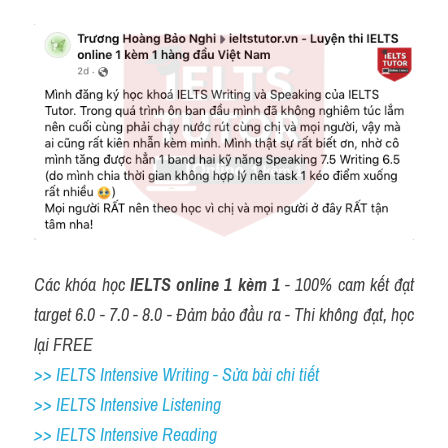
Các khóa học 
IELTS online 1 kèm 1
 - 100% cam kết đạt 
target 6.0 - 7.0 - 8.0 - Đảm bảo đầu ra - Thi không đạt, học 
lại FREE
>> IELTS Intensive Writing - Sửa bài chi tiết
>> IELTS Intensive Listening
>> IELTS Intensive Reading