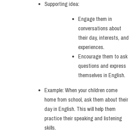
Supporting idea: 
Engage them in 
conversations about 
their day, interests, and 
experiences.
Encourage them to ask 
questions and express 
themselves in English.
Example: When your children come 
home from school, ask them about their 
day in English. This will help them 
practice their speaking and listening 
skills.