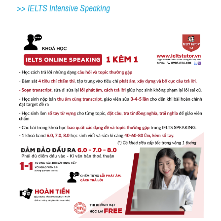
>> IELTS 
Intensive Speaking