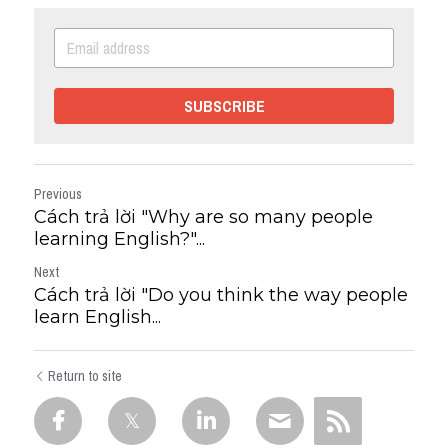
SUBSCRIBE
Previous
Cách trả lời "Why are so many people
learning English?"...
Next
Cách trả lời "Do you think the way people
learn English...
Return to site