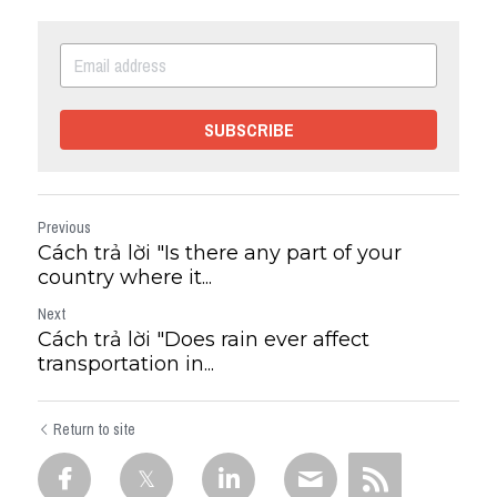
SUBSCRIBE
Previous
Cách trả lời "Is there any part of your
country where it...
Next
Cách trả lời "Does rain ever affect
transportation in...
Return to site