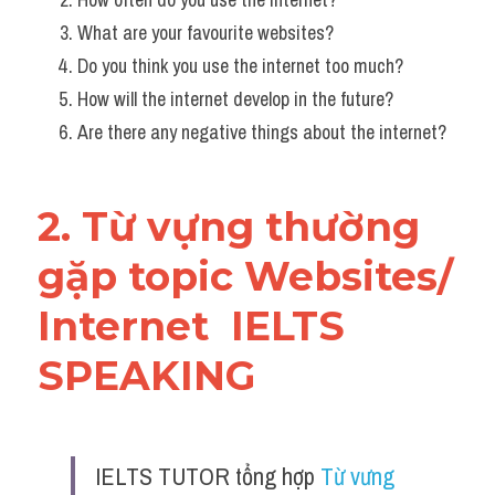
What are your favourite websites?
Do you think you use the internet too much? 
How will the internet develop in the future?
Are there any negative things about the internet?
2. Từ vựng thường 
gặp topic Websites/ 
Internet 
 IELTS 
SPEAKING
IELTS TUTOR tổng hợp 
Từ vưng 