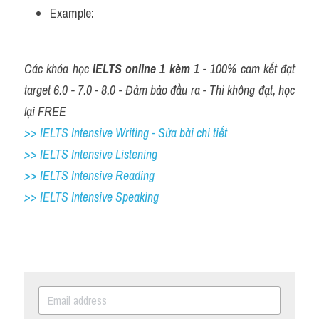
Example: 
Các khóa học 
IELTS online 1 kèm 1
 - 100% cam kết đạt 
target 6.0 - 7.0 - 8.0 - Đảm bảo đầu ra - Thi không đạt, học 
lại FREE
>> IELTS Intensive Writing - Sửa bài chi tiết
>> IELTS Intensive Listening
>> IELTS Intensive Reading
>> IELTS 
Intensive Speaking