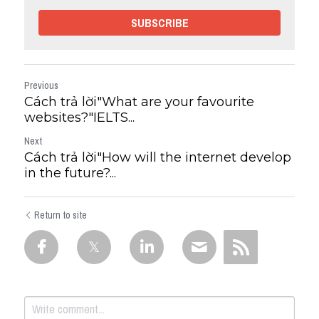
SUBSCRIBE
Previous
Cách trả lời"What are your favourite
websites?"IELTS...
Next
Cách trả lời"How will the internet develop
in the future?...
Return to site