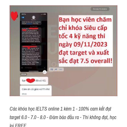
Các khóa học IELTS online 1 kèm 1 - 100% cam kết đạt 
target 6.0 - 7.0 - 8.0 - Đảm bảo đầu ra - Thi không đạt, học 
lại FREE