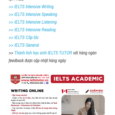
>> IELTS Intensive Writing 
>> IELTS Intensive Speaking 
>> IELTS Intensive Listening
>> IELTS Intensive Reading
>> IELTS Cấp tốc
>> IELTS General
>> 
Thành tích học sinh IELTS TUTOR 
với hàng ngàn 
feedback được cập nhật hàng ngày