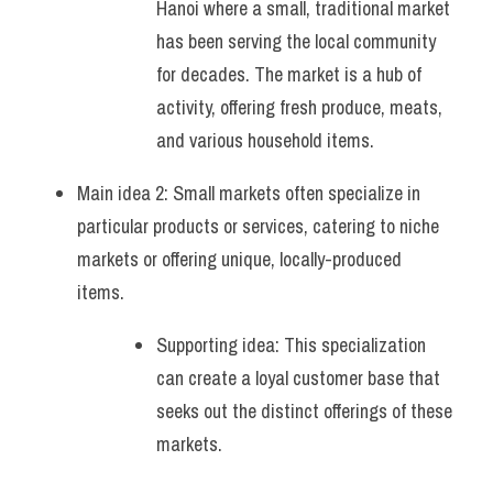
Hanoi where a small, traditional market 
has been serving the local community 
for decades. The market is a hub of 
activity, offering fresh produce, meats, 
and various household items.
Main idea 2: Small markets often specialize in 
particular products or services, catering to niche 
markets or offering unique, locally-produced 
items. 
Supporting idea: This specialization 
can create a loyal customer base that 
seeks out the distinct offerings of these 
markets.