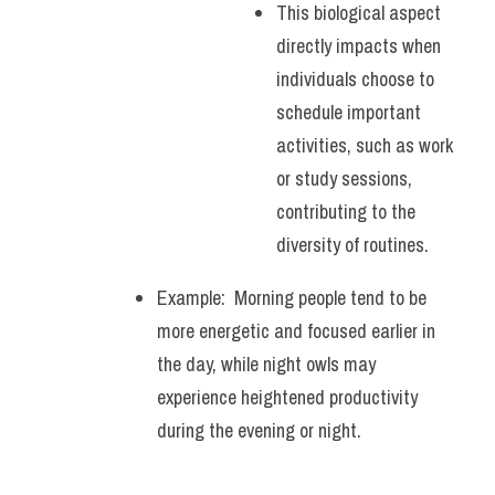
This biological aspect 
directly impacts when 
individuals choose to 
schedule important 
activities, such as work 
or study sessions, 
contributing to the 
diversity of routines.
Example:  Morning people tend to be 
more energetic and focused earlier in 
the day, while night owls may 
experience heightened productivity 
during the evening or night. 