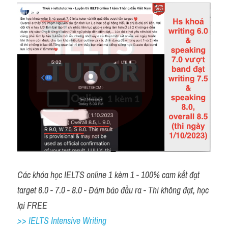
Các khóa học IELTS online 1 kèm 1 - 100% cam kết đạt 
target 6.0 - 7.0 - 8.0 - Đảm bảo đầu ra - Thi không đạt, học 
lại FREE
>> IELTS Intensive Writing 