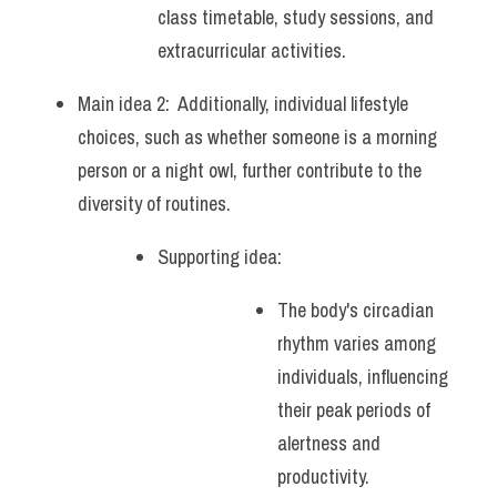
class timetable, study sessions, and 
extracurricular activities.
Main idea 2:  Additionally, individual lifestyle 
choices, such as whether someone is a morning 
person or a night owl, further contribute to the 
diversity of routines. 
Supporting idea: 
The body's circadian 
rhythm varies among 
individuals, influencing 
their peak periods of 
alertness and 
productivity. 