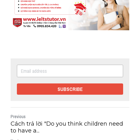
SUBSCRIBE
Previous
Cách trả lời "Do you think children need
to have a...