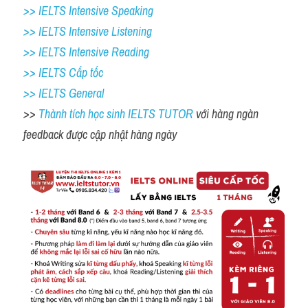
>> IELTS Intensive Speaking 
>> IELTS Intensive Listening
>> IELTS Intensive Reading
>> IELTS Cấp tốc
>> IELTS General
>> 
Thành tích học sinh IELTS TUTOR 
với hàng ngàn 
feedback được cập nhật hàng ngày