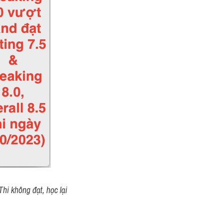
hi không đạt, học lại 