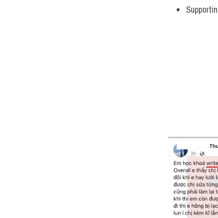
Supportin