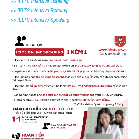
>> IELTS Intensive Listening
>> IELTS Intensive Reading
>> IELTS 
Intensive Speaking