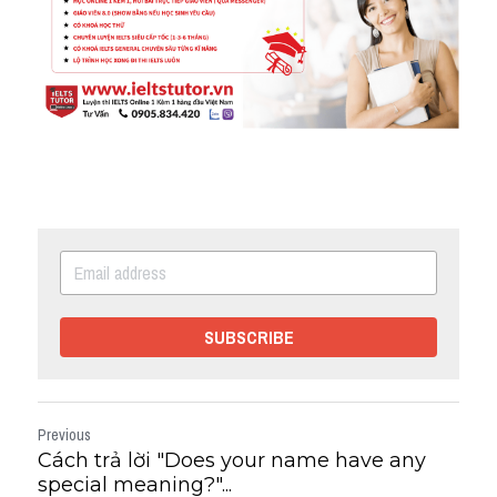
SUBSCRIBE
Previous
Cách trả lời "Does your name have any
special meaning?"...