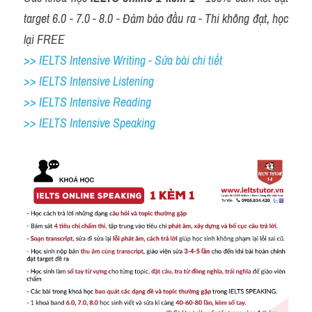
target 6.0 - 7.0 - 8.0 - Đảm bảo đầu ra - Thi không đạt, học 
lại FREE
>> IELTS Intensive Writing - Sửa bài chi tiết
>> IELTS Intensive Listening
>> IELTS Intensive Reading
>> IELTS 
Intensive Speaking