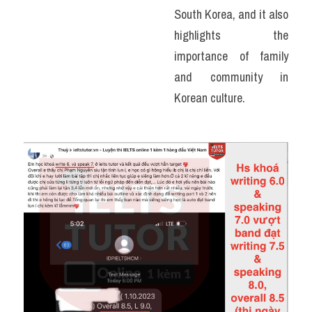
South Korea, and it also 
highlights the 
importance of family 
and community in 
Korean culture.