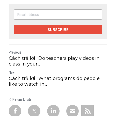
SUBSCRIBE
Previous
Cách trả lời "Do teachers play videos in
class in your...
Next
Cách trả lời "What programs do people
like to watch in...
Return to site