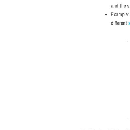
and the s
Example: 
different 