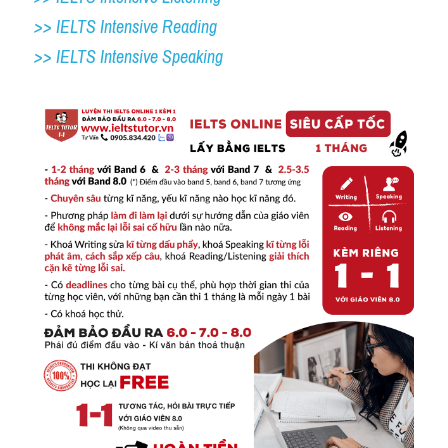
>> IELTS Intensive Reading
>> IELTS 
Intensive Speaking