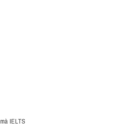
 
mà IELTS 