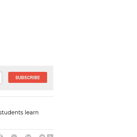
SUBSCRIBE
 students learn