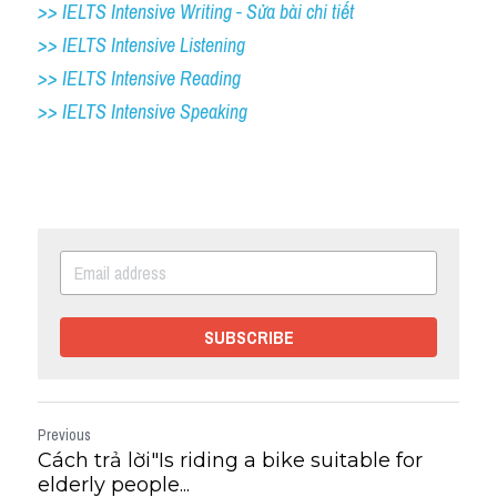
>> IELTS Intensive Writing - Sửa bài chi tiết
>> IELTS Intensive Listening
>> IELTS Intensive Reading
>> IELTS 
Intensive Speaking
SUBSCRIBE
Previous
Cách trả lời"Is riding a bike suitable for
elderly people...